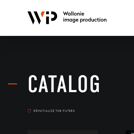
CATALOG
RÉINITIALIZE THE FILTERS