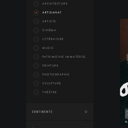
ARCHITECTURE
ARTISANAT
ARTISTE
CINÉMA
LITTÉRATURE
MUSIC
PATRIMOINE IMMATÉRIEL
PEINTURE
PHOTOGRAPHIE
SCULPTURE
THÉÂTRE
CONTINENTS