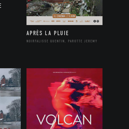
E
APRÈS LA PLUIE
NOIRFALISSE QUENTIN, PAROTTE JEREMY