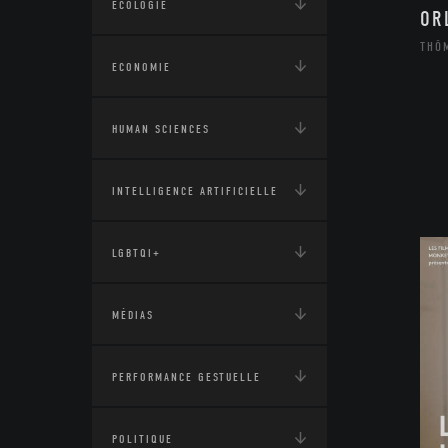
ÉCOLOGIE
OR
THÔ
ECONOMIE
HUMAN SCIENCES
INTELLIGENCE ARTIFICIELLE
LGBTQI+
MÉDIAS
PERFORMANCE GESTUELLE
POLITIQUE