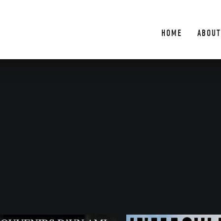
HOME
ABOUT