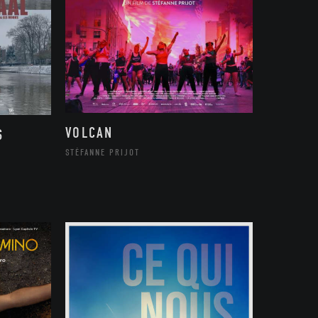
VOLCAN
S
STÉFANNE PRIJOT