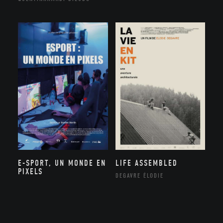
E-SPORT, UN MONDE EN
LIFE ASSEMBLED
PIXELS
DEGAVRE ÉLODIE