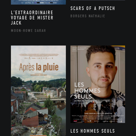
SCARS OF A PUTSCH
L’EXTRAORDINAIRE
BORGERS NATHALIE
VOYAGE DE MISTER
JACK
MOON-HOWE SARAH
LES HOMMES SEULS