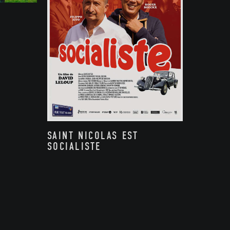
SAINT NICOLAS EST
SOCIALISTE