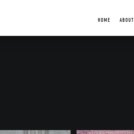
HOME
ABOUT