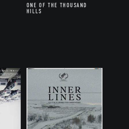
ONE OF THE THOUSAND
HILLS