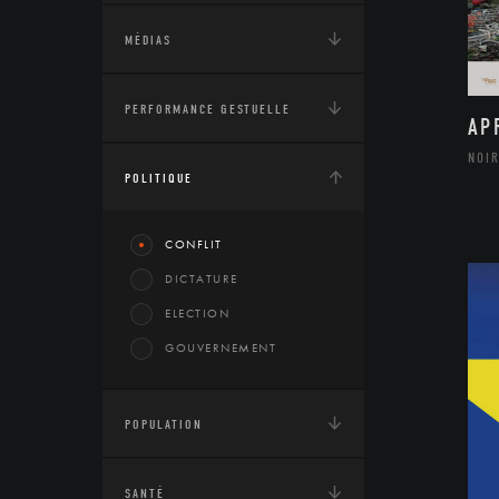
MÉDIAS
PERFORMANCE GESTUELLE
AP
NOIR
POLITIQUE
CONFLIT
DICTATURE
ELECTION
GOUVERNEMENT
POPULATION
SANTÉ