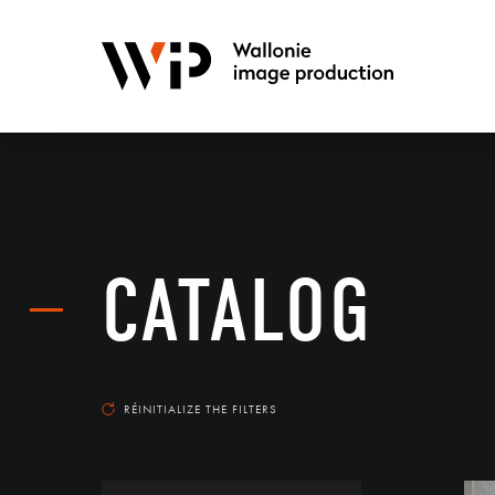
CATALOG
RÉINITIALIZE THE FILTERS