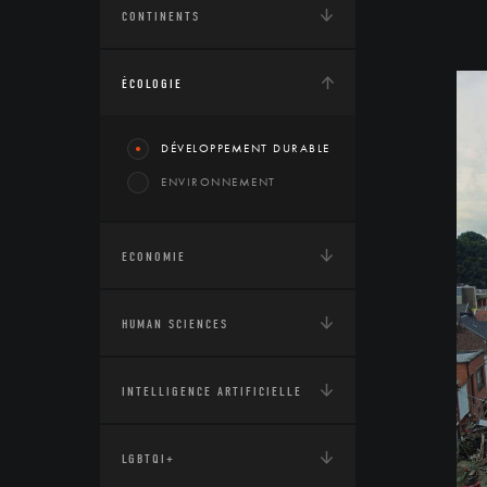
CONTINENTS
ÉCOLOGIE
DÉVELOPPEMENT DURABLE
ENVIRONNEMENT
ECONOMIE
HUMAN SCIENCES
INTELLIGENCE ARTIFICIELLE
LGBTQI+