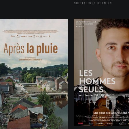
NOIRFALISSE QUENTIN