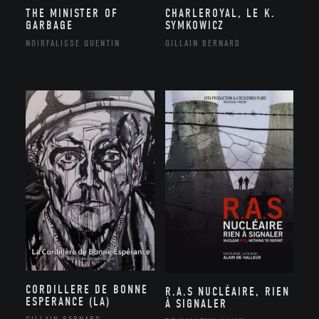
THE MINISTER OF
CHARLEROYAL, LE K.
GARBAGE
SYMKOWICZ
NOIRFALISSE QUENTIN
GILLAIN BERNARD
CORDILLERE DE BONNE
R.A.S NUCLÉAIRE, RIEN
ESPERANCE (LA)
À SIGNALER