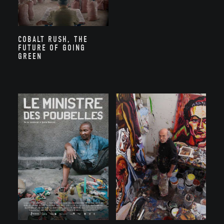
COBALT RUSH, THE
FUTURE OF GOING
GREEN