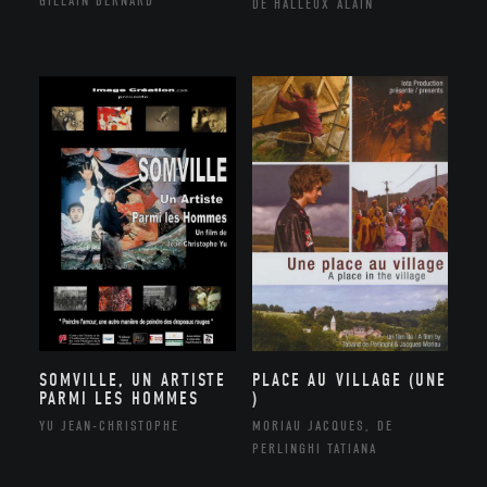
GILLAIN BERNARD
DE HALLEUX ALAIN
SOMVILLE, UN ARTISTE
PLACE AU VILLAGE (UNE
PARMI LES HOMMES
)
YU JEAN-CHRISTOPHE
MORIAU JACQUES, DE
PERLINGHI TATIANA