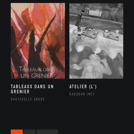
TABLEAUX DANS UN
ATELIER (L’)
GRENIER
RABADAN INÈS
DARTEVELLE ANDRÉ