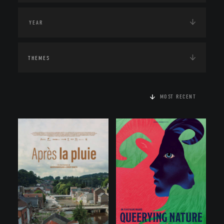
THEMES
MOST RECENT