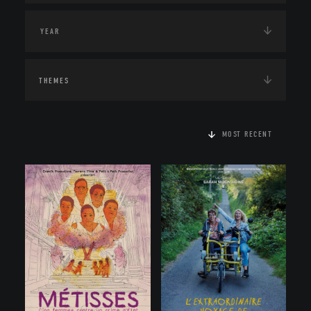
THEMES
MOST RECENT