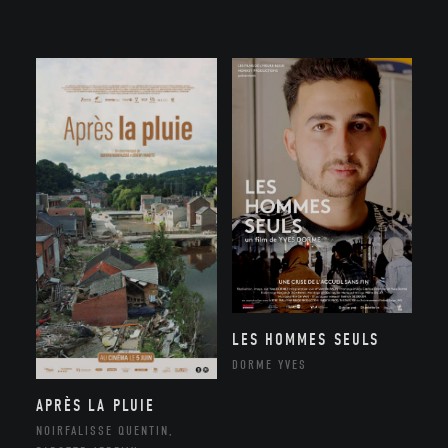
LES HOMMES SEULS
DORME YVES
APRÈS LA PLUIE
NOIRFALISSE QUENTIN,