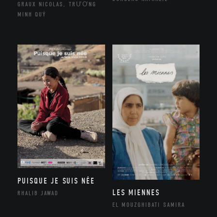
GRAUX NICOLAS, TRƯƠNG
MINH QUÝ
PUISQUE JE SUIS NÉE
LES MIENNES
RHALIB JAWAD
EL MOUZGHIBATI SAMIRA