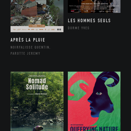
LES HOMMES SEULS
DORME YVES
APRÈS LA PLUIE
NOIRFALISSE QUENTIN,
PAROTTE JEREMY