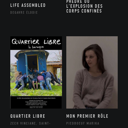
PHÈDRE OU
LIFE ASSEMBLED
L’EXPLOSION DES
CORPS CONFINÉS
DEGAVRE ÉLODIE
QUARTIER LIBRE
MON PREMIER RÔLE
ZECH VINCIANE, SAINT-
PIEDBOEUF MARIKA