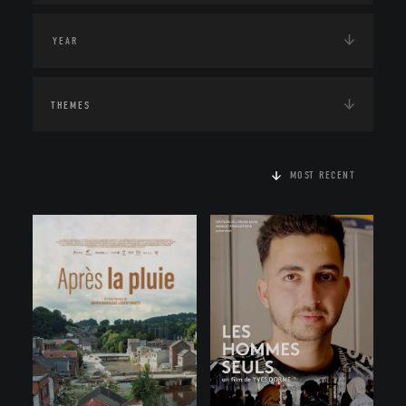
THEMES
MOST RECENT