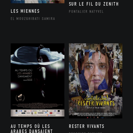
SUR LE FIL DU ZENITH
LES MIENNES
PONTALIER NATYVEL
EL MOUZGHIBATI SAMIRA
AU TEMPS OÙ LES
RESTER VIVANTS
ARABES DANSAIENT