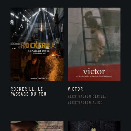
ROCKERILL, LE
VICTOR
PASSAGE DU FEU
VERSTRAETEN CÉCILE,
VERSTRAETEN ALICE