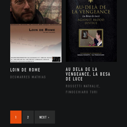
AU DELA DE LA
LOIN DE ROME
VENGEANCE, LA BESA
DESMARRES MATHIAS
DE LUCE
ROSSETTI NATHALIE,
FINOCCHIARO TURI
1
2
NEXT
›