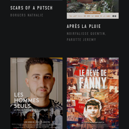
SCARS OF A PUTSCH
BORGERS NATHALIE
APRÈS LA PLUIE
NOIRFALISSE QUENTIN,
PAROTTE JEREMY