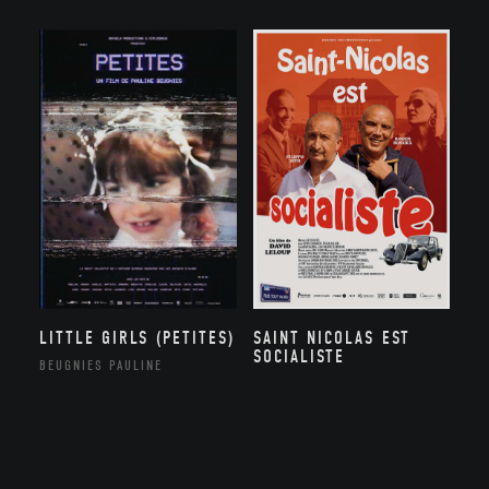
SAINT NICOLAS EST
LITTLE GIRLS (PETITES)
SOCIALISTE
BEUGNIES PAULINE