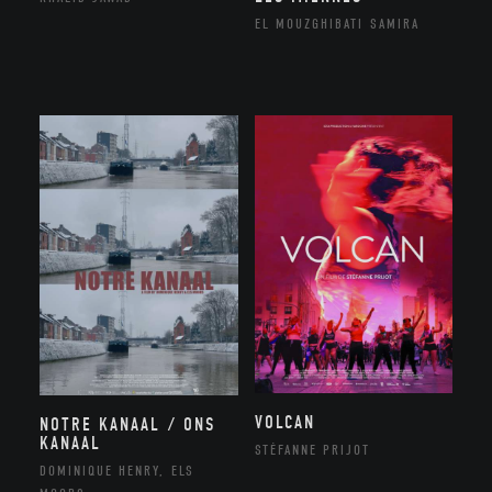
EL MOUZGHIBATI SAMIRA
VOLCAN
NOTRE KANAAL / ONS
KANAAL
STÉFANNE PRIJOT
DOMINIQUE HENRY, ELS