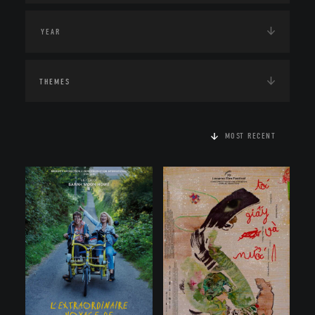
THEMES
MOST RECENT