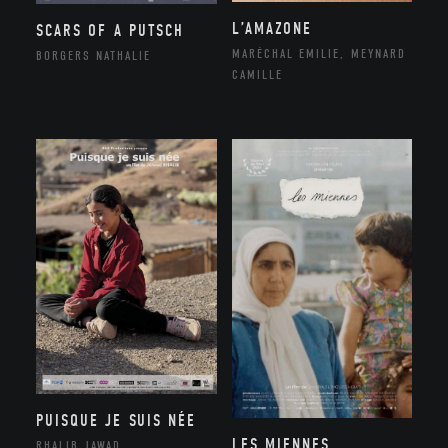
L’AMAZONE
SCARS OF A PUTSCH
MARÉCHAL EMILIE, MEYNARD
BORGERS NATHALIE
CAMILLE
PUISQUE JE SUIS NÉE
LES MIENNES
RHALIB JAWAD