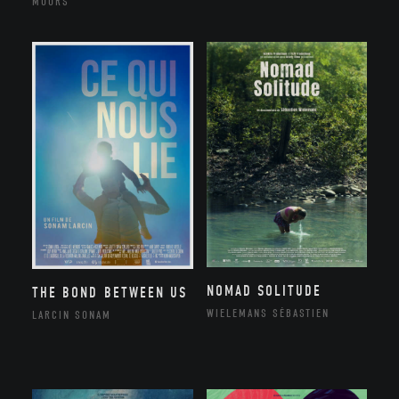
MOORS
NOMAD SOLITUDE
THE BOND BETWEEN US
WIELEMANS SÉBASTIEN
LARCIN SONAM