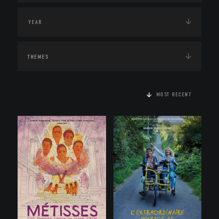
THEMES
MOST RECENT