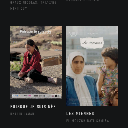
GRAUX NICOLAS, TRƯƠNG
MINH QUÝ
PUISQUE JE SUIS NÉE
LES MIENNES
RHALIB JAWAD
EL MOUZGHIBATI SAMIRA