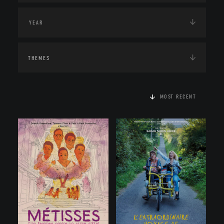
THEMES
MOST RECENT