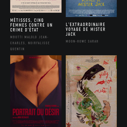
MÉTISSES, CINQ
L’EXTRAORDINAIRE
FEMMES CONTRE UN
VOYAGE DE MISTER
CRIME D’ÉTAT
JACK
MBOTTI MALOLO JEAN-
MOON-HOWE SARAH
CHARLES, NOIRFALISSE
QUENTIN