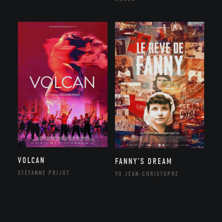
VOLCAN
FANNY’S DREAM
STÉFANNE PRIJOT
YU JEAN-CHRISTOPHE