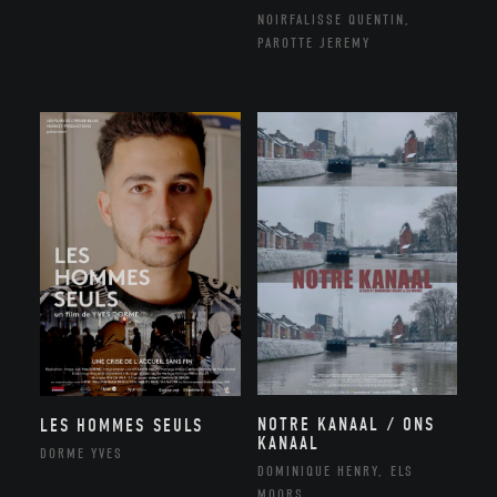
NOIRFALISSE QUENTIN,
PAROTTE JEREMY
NOTRE KANAAL / ONS
LES HOMMES SEULS
KANAAL
DORME YVES
DOMINIQUE HENRY, ELS
MOORS