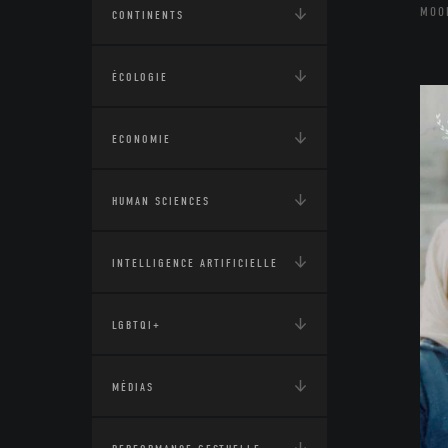
MOO
CONTINENTS
ÉCOLOGIE
ECONOMIE
HUMAN SCIENCES
INTELLIGENCE ARTIFICIELLE
LGBTQI+
MÉDIAS