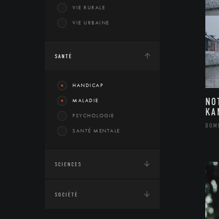
VIE RURALE
VIE URBAINE
SANTÉ
HANDICAP
NO
MALADIE
KA
PSYCHOLOGIE
DOM
SANTÉ MENTALE
SCIENCES
SOCIÉTÉ