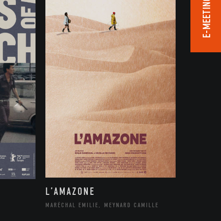
E-MEETING ROOM
L’AMAZONE
MARÉCHAL EMILIE, MEYNARD CAMILLE