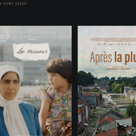
N-HOWE SARAH