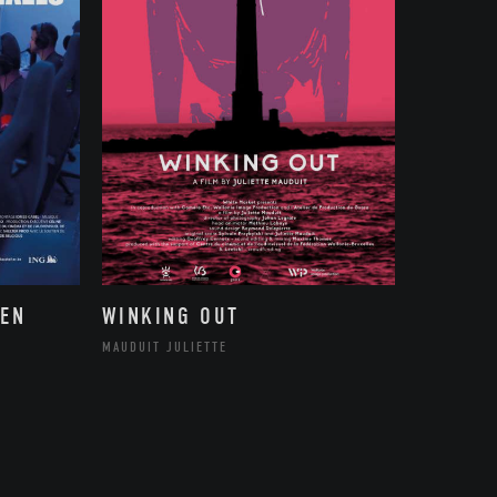
 EN
WINKING OUT
MAUDUIT JULIETTE