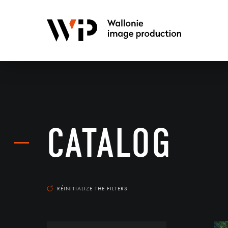
CATALOG
RÉINITIALIZE THE FILTERS