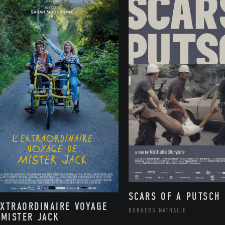
SCARS OF A PUTSCH
EXTRAORDINAIRE VOYAGE
BORGERS NATHALIE
 MISTER JACK