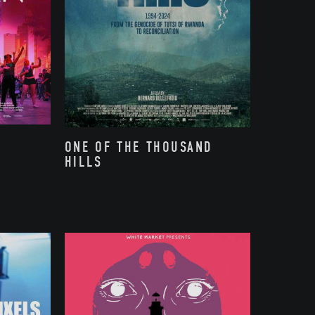
ONE OF THE THOUSAND
HILLS