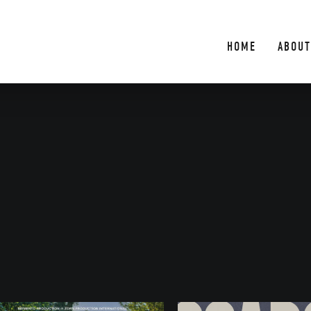
HOME
ABOUT