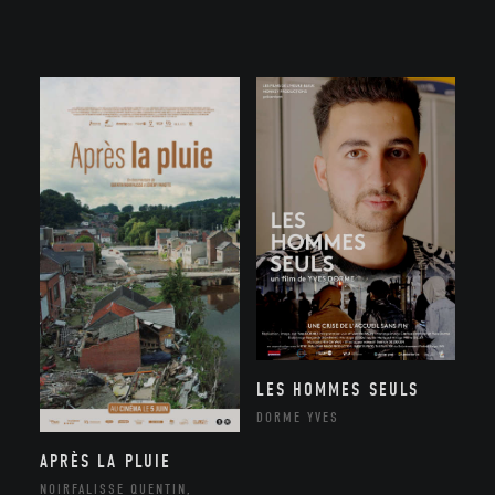
LES HOMMES SEULS
DORME YVES
APRÈS LA PLUIE
NOIRFALISSE QUENTIN,