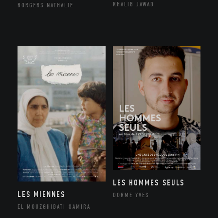
RHALIB JAWAD
BORGERS NATHALIE
LES HOMMES SEULS
LES MIENNES
DORME YVES
EL MOUZGHIBATI SAMIRA