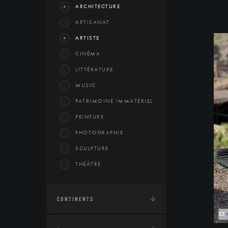
ARCHITECTURE
ARTISANAT
ARTISTE
CINÉMA
LITTÉRATURE
MUSIC
PATRIMOINE IMMATÉRIEL
PEINTURE
PHOTOGRAPHIE
SCULPTURE
THÉÂTRE
CONTINENTS