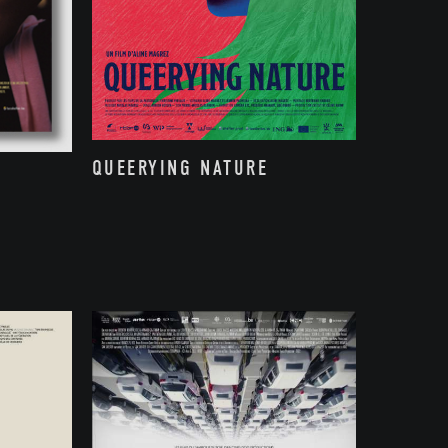
QUEERYING NATURE