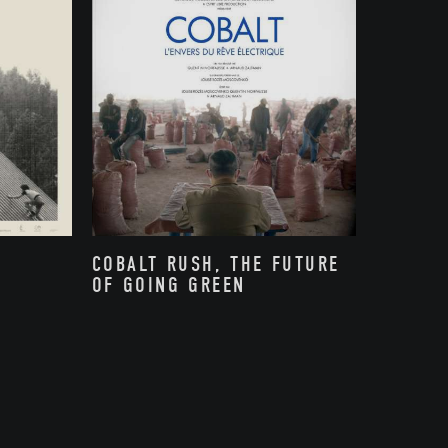
COBALT RUSH, THE FUTURE
OF GOING GREEN