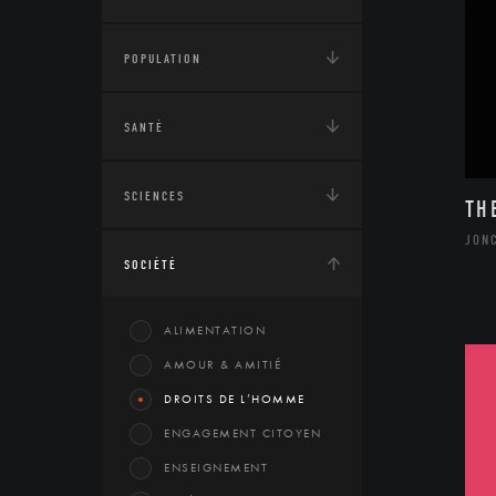
POPULATION
SANTÉ
SCIENCES
TH
JON
SOCIÉTÉ
ALIMENTATION
AMOUR & AMITIÉ
DROITS DE L’HOMME
ENGAGEMENT CITOYEN
ENSEIGNEMENT