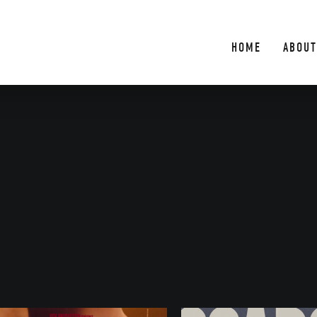
HOME
ABOUT