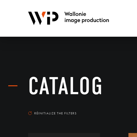
CATALOG
RÉINITIALIZE THE FILTERS