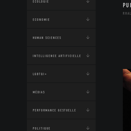
ÉCOLOGIE
PU
RHA
ECONOMIE
HUMAN SCIENCES
INTELLIGENCE ARTIFICIELLE
LGBTQI+
MÉDIAS
PERFORMANCE GESTUELLE
POLITIQUE