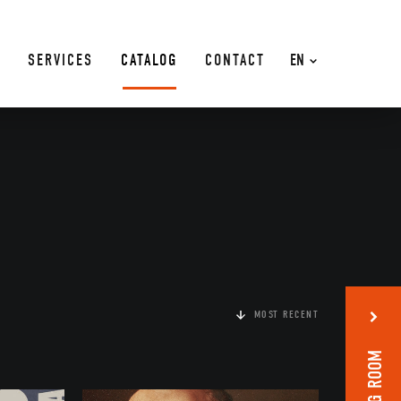
SERVICES
CATALOG
CONTACT
EN
MOST RECENT