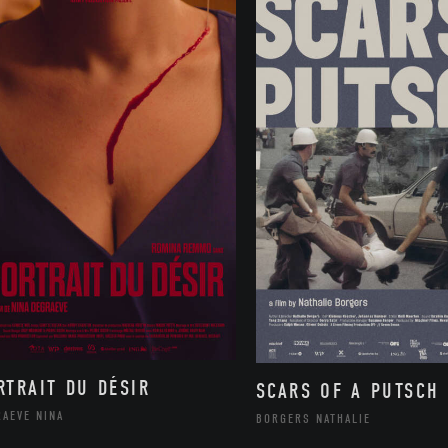
RTRAIT DU DÉSIR
SCARS OF A PUTSCH
RAEVE NINA
BORGERS NATHALIE