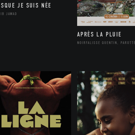
ISQUE JE SUIS NÉE
LIB JAWAD
APRÈS LA PLUIE
NOIRFALISSE QUENTIN, PAROTT