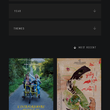
THEMES
MOST RECENT