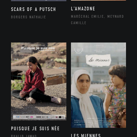
L’AMAZONE
SCARS OF A PUTSCH
MARÉCHAL EMILIE, MEYNARD
BORGERS NATHALIE
CAMILLE
PUISQUE JE SUIS NÉE
LES MIENNES
RHALIB JAWAD