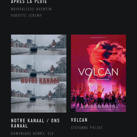
APRÈS LA PLUIE
NOIRFALISSE QUENTIN,
PAROTTE JEREMY
VOLCAN
NOTRE KANAAL / ONS
KANAAL
STÉFANNE PRIJOT
DOMINIQUE HENRY, ELS