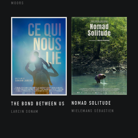
MOORS
NOMAD SOLITUDE
THE BOND BETWEEN US
WIELEMANS SÉBASTIEN
LARCIN SONAM