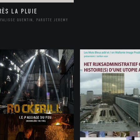
RÈS LA PLUIE
FALISSE QUENTIN, PAROTTE JEREMY