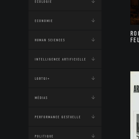
ÉCOLOGIE
ECONOMIE
RO
FE
HUMAN SCIENCES
INTELLIGENCE ARTIFICIELLE
LGBTQI+
MÉDIAS
PERFORMANCE GESTUELLE
POLITIQUE