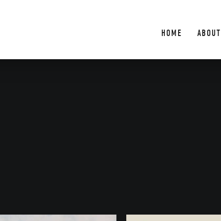
HOME
ABOUT