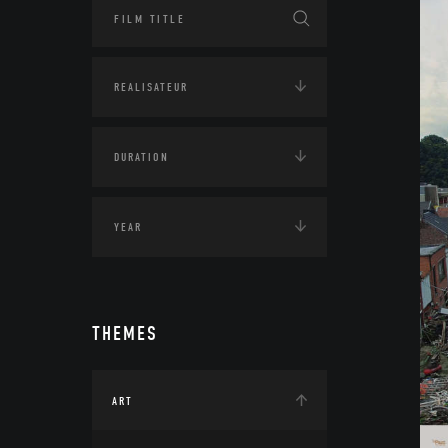
THEMES
ART