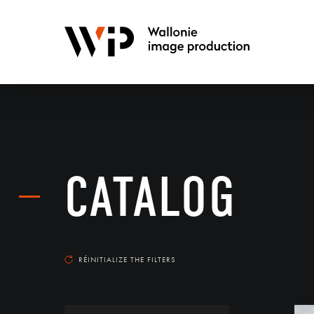
CATALOG
RÉINITIALIZE THE FILTERS