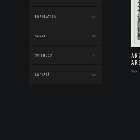
POPULATION
SANTÉ
AR
SCIENCES
AR
VAN 
SOCIÉTÉ