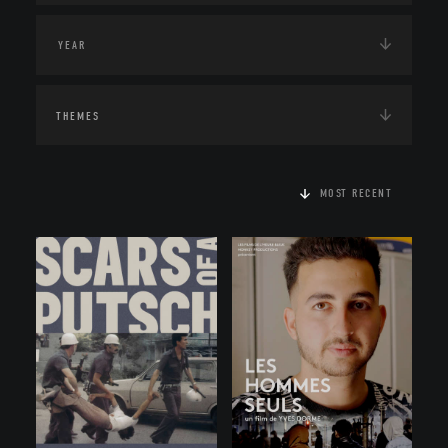
THEMES
MOST RECENT