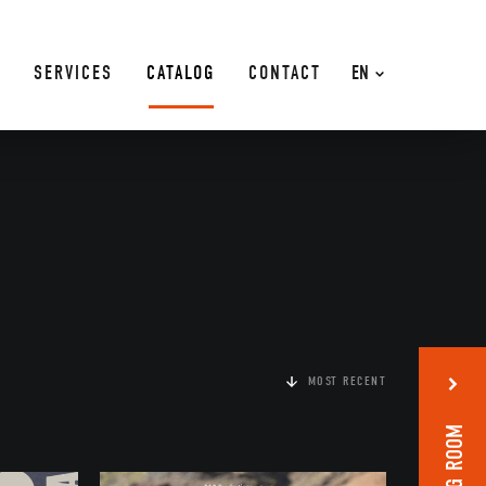
SERVICES
CATALOG
CONTACT
EN
MOST RECENT