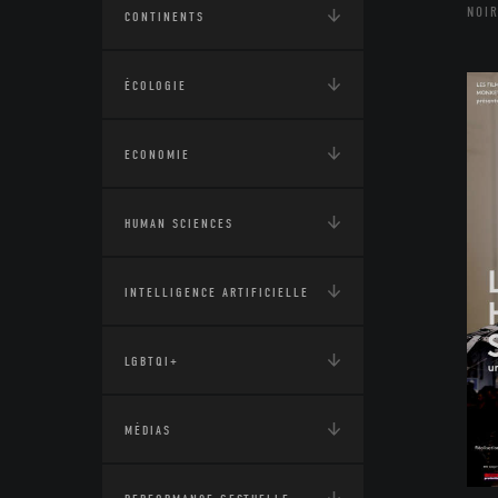
NOIR
CONTINENTS
ÉCOLOGIE
ECONOMIE
HUMAN SCIENCES
INTELLIGENCE ARTIFICIELLE
LGBTQI+
MÉDIAS