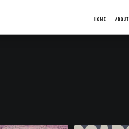
HOME
ABOUT