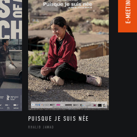
E-MEETING ROOM
PUISQUE JE SUIS NÉE
RHALIB JAWAD