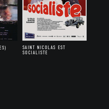
SAINT NICOLAS EST
ES)
SOCIALISTE