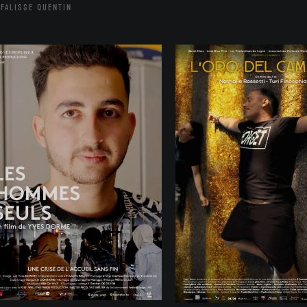
FALISSE QUENTIN