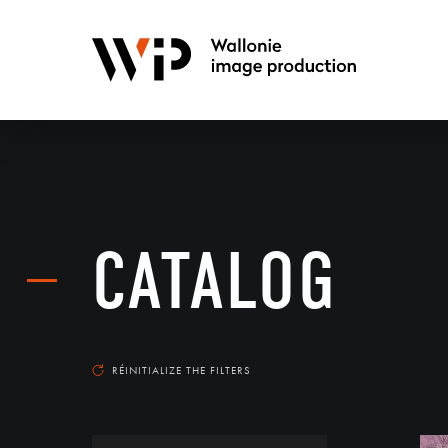
CATALOG
RÉINITIALIZE THE FILTERS