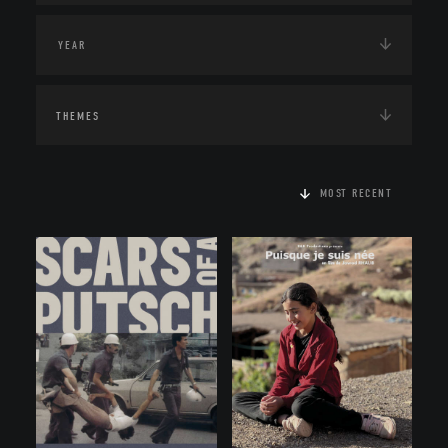
THEMES
MOST RECENT