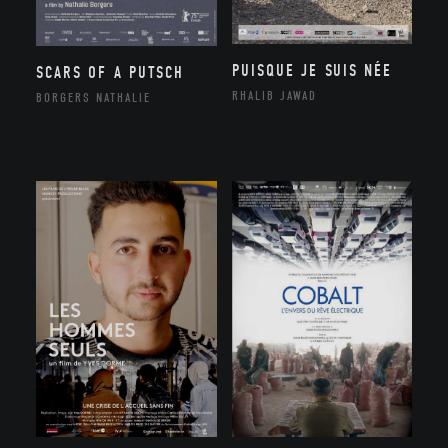
PUISQUE JE SUIS NÉE
SCARS OF A PUTSCH
RHALIB JAWAD
BORGERS NATHALIE