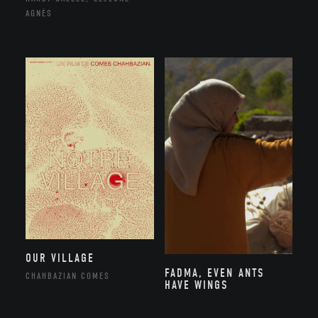
AGNÈS
OUR VILLAGE
FADMA, EVEN ANTS
CHAHBAZIAN COMES
HAVE WINGS