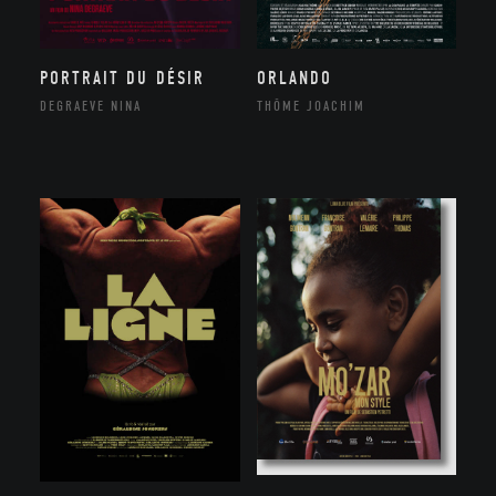
ORLANDO
PORTRAIT DU DÉSIR
THÔME JOACHIM
DEGRAEVE NINA