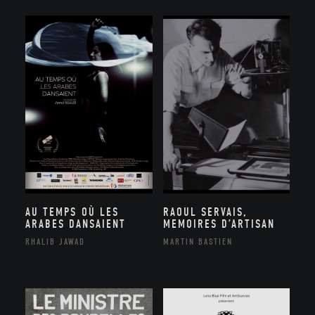
AU TEMPS OÙ LES
RAOUL SERVAIS,
ARABES DANSAIENT
MEMOIRES D’ARTISAN
RHALIB JAWAD
MARTIN BASTIEN