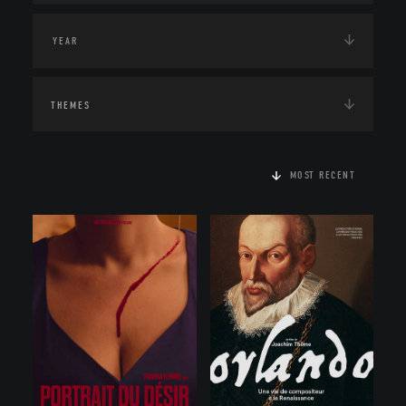
THEMES
MOST RECENT