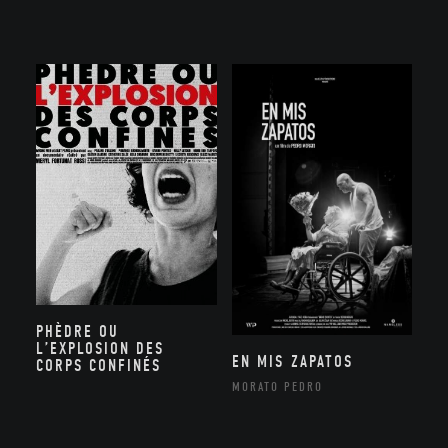
PHÈDRE OU
L’EXPLOSION DES
EN MIS ZAPATOS
CORPS CONFINÉS
MORATO PEDRO