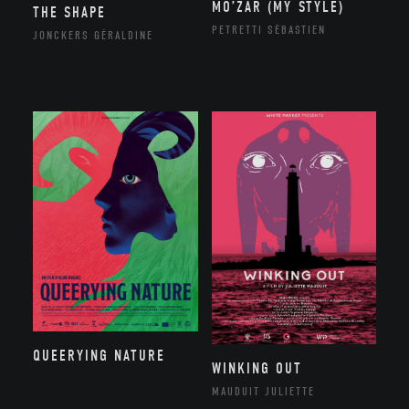
MO’ZAR (MY STYLE)
THE SHAPE
PETRETTI SÉBASTIEN
JONCKERS GÉRALDINE
QUEERYING NATURE
WINKING OUT
MAUDUIT JULIETTE