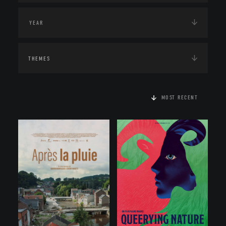
THEMES
MOST RECENT