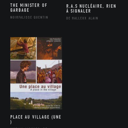
THE MINISTER OF
R.A.S NUCLÉAIRE, RIEN
GARBAGE
À SIGNALER
NOIRFALISSE QUENTIN
DE HALLEUX ALAIN
PLACE AU VILLAGE (UNE
)