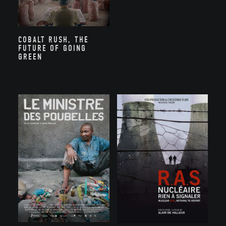
COBALT RUSH, THE
FUTURE OF GOING
GREEN