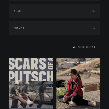
THEMES
MOST RECENT