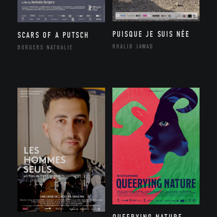
PUISQUE JE SUIS NÉE
SCARS OF A PUTSCH
RHALIB JAWAD
BORGERS NATHALIE