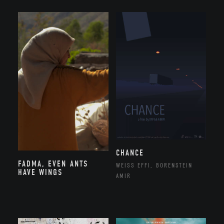
CHANCE
FADMA, EVEN ANTS
WEISS EFFI, BORENSTEIN
HAVE WINGS
AMIR