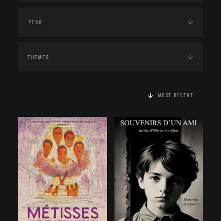
THEMES
MOST RECENT