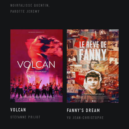
NOIRFALISSE QUENTIN,
PAROTTE JEREMY
VOLCAN
FANNY’S DREAM
STÉFANNE PRIJOT
YU JEAN-CHRISTOPHE