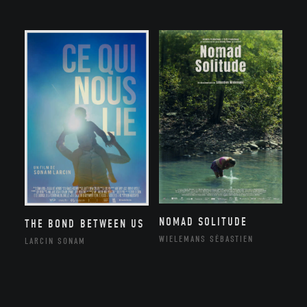
NOMAD SOLITUDE
THE BOND BETWEEN US
WIELEMANS SÉBASTIEN
LARCIN SONAM