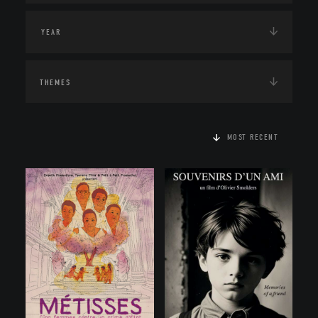
THEMES
MOST RECENT