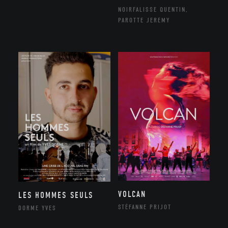
NOIRFALISSE QUENTIN,
PAROTTE JEREMY
VOLCAN
LES HOMMES SEULS
STÉFANNE PRIJOT
DORME YVES