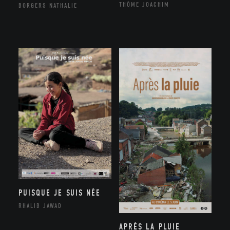
THÔME JOACHIM
BORGERS NATHALIE
PUISQUE JE SUIS NÉE
RHALIB JAWAD
APRÈS LA PLUIE