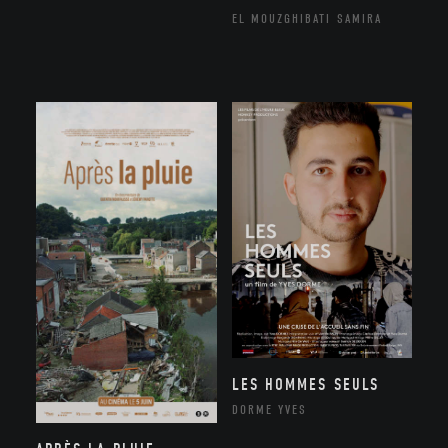
EL MOUZGHIBATI SAMIRA
LES HOMMES SEULS
DORME YVES