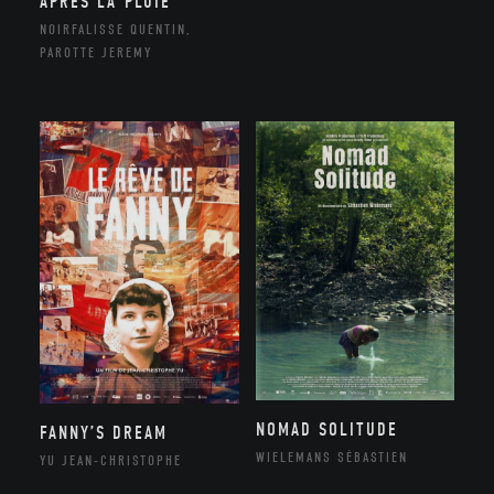
APRÈS LA PLUIE
NOIRFALISSE QUENTIN,
PAROTTE JEREMY
NOMAD SOLITUDE
FANNY’S DREAM
WIELEMANS SÉBASTIEN
YU JEAN-CHRISTOPHE