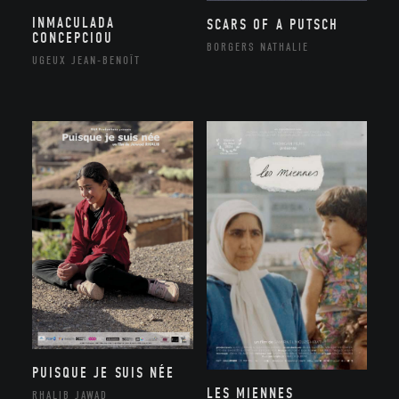
INMACULADA
SCARS OF A PUTSCH
CONCEPCIOU
BORGERS NATHALIE
UGEUX JEAN-BENOÎT
PUISQUE JE SUIS NÉE
LES MIENNES
RHALIB JAWAD