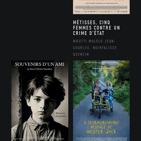
MÉTISSES, CINQ
FEMMES CONTRE UN
CRIME D’ÉTAT
MBOTTI MALOLO JEAN-
CHARLES, NOIRFALISSE
QUENTIN