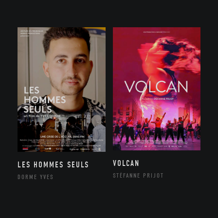
VOLCAN
LES HOMMES SEULS
STÉFANNE PRIJOT
DORME YVES