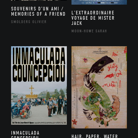
SOUVENIRS D’UN AMI /
L’EXTRAORDINAIRE
MEMORIES OF A FRIEND
VOYAGE DE MISTER
SMOLDERS OLIVIER
JACK
MOON-HOWE SARAH
INMACULADA
HAIR, PAPER, WATER