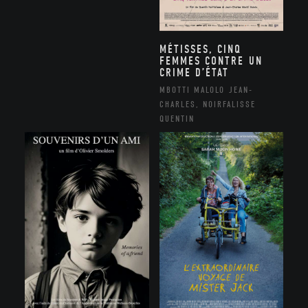
MÉTISSES, CINQ
FEMMES CONTRE UN
CRIME D’ÉTAT
MBOTTI MALOLO JEAN-
CHARLES, NOIRFALISSE
QUENTIN