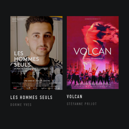
VOLCAN
LES HOMMES SEULS
STÉFANNE PRIJOT
DORME YVES