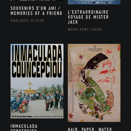
SOUVENIRS D’UN AMI /
L’EXTRAORDINAIRE
MEMORIES OF A FRIEND
VOYAGE DE MISTER
SMOLDERS OLIVIER
JACK
MOON-HOWE SARAH
INMACULADA
HAIR, PAPER, WATER