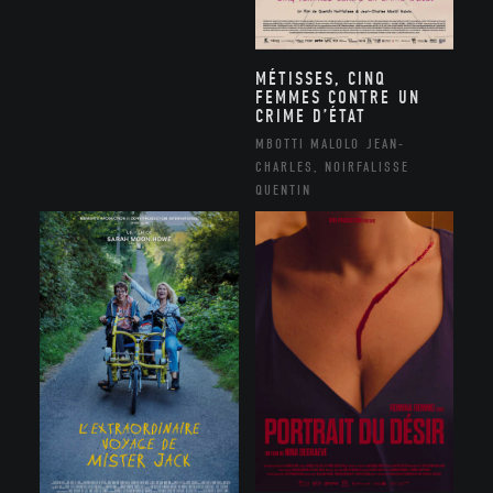
MÉTISSES, CINQ
FEMMES CONTRE UN
CRIME D’ÉTAT
MBOTTI MALOLO JEAN-
CHARLES, NOIRFALISSE
QUENTIN