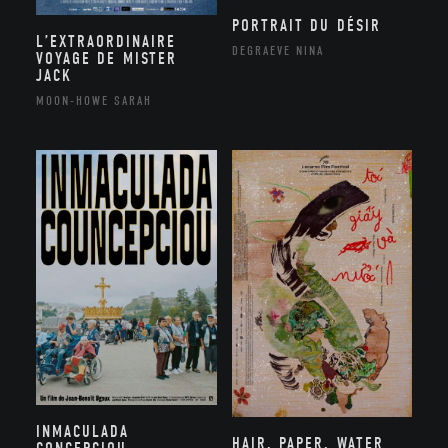
PORTRAIT DU DÉSIR
L’EXTRAORDINAIRE
DEGRAEVE NINA
VOYAGE DE MISTER
JACK
MOON-HOWE SARAH
INMACULADA
HAIR, PAPER, WATER