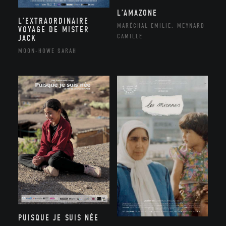
L’AMAZONE
L’EXTRAORDINAIRE
MARÉCHAL EMILIE, MEYNARD
VOYAGE DE MISTER
CAMILLE
JACK
MOON-HOWE SARAH
PUISQUE JE SUIS NÉE