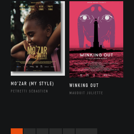
MO’ZAR (MY STYLE)
WINKING OUT
PETRETTI SÉBASTIEN
MAUDUIT JULIETTE