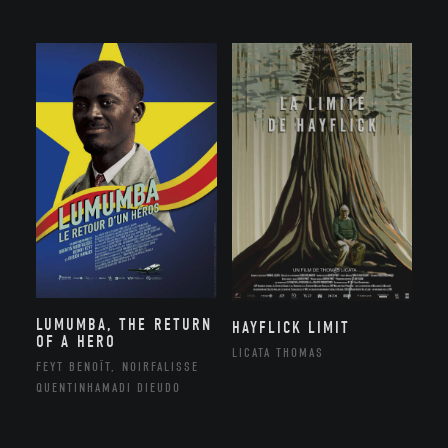
LUMUMBA, THE RETURN
HAYFLICK LIMIT
OF A HERO
LICATA THOMAS
FEYT BENOÎT, NOIRFALISSE
QUENTINHAMADI DIEUDO