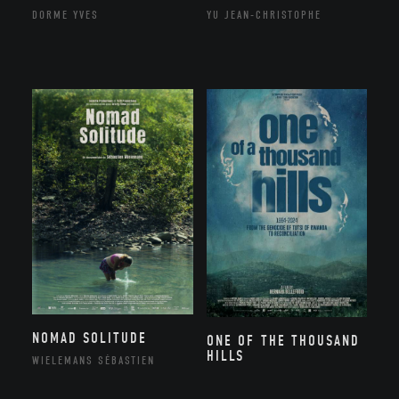
DORME YVES
YU JEAN-CHRISTOPHE
NOMAD SOLITUDE
ONE OF THE THOUSAND
HILLS
WIELEMANS SÉBASTIEN