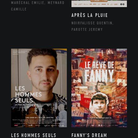
MARÉCHAL EMILIE, MEYNARD
CAMILLE
APRÈS LA PLUIE
NOIRFALISSE QUENTIN,
PAROTTE JEREMY
LES HOMMES SEULS
FANNY’S DREAM