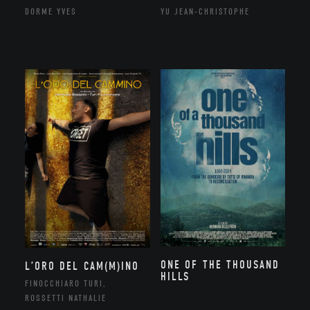
DORME YVES
YU JEAN-CHRISTOPHE
ONE OF THE THOUSAND
L’ORO DEL CAM(M)INO
HILLS
FINOCCHIARO TURI,
ROSSETTI NATHALIE