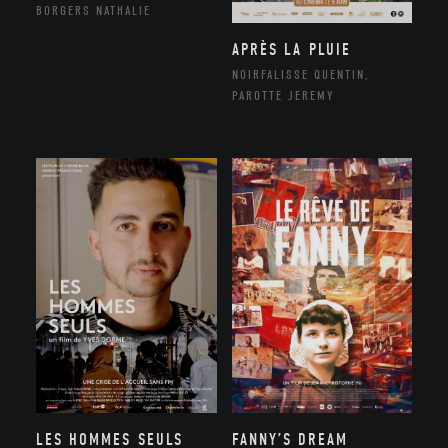
BORGERS NATHALIE
APRÈS LA PLUIE
NOIRFALISSE QUENTIN,
PAROTTE JEREMY
LES HOMMES SEULS
FANNY’S DREAM