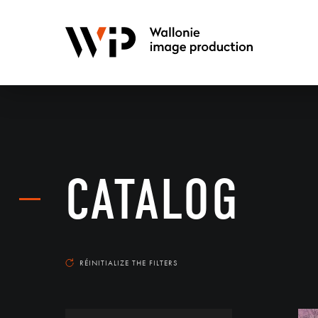
CATALOG
RÉINITIALIZE THE FILTERS