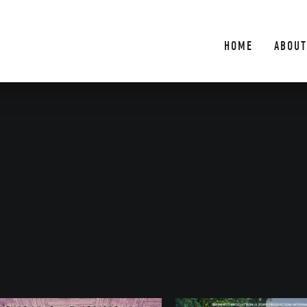
HOME
ABOUT