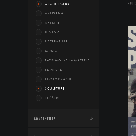
NOIR
ARCHITECTURE
ARTISANAT
ARTISTE
CINÉMA
LITTÉRATURE
MUSIC
PATRIMOINE IMMATÉRIEL
PEINTURE
PHOTOGRAPHIE
SCULPTURE
THÉÂTRE
CONTINENTS