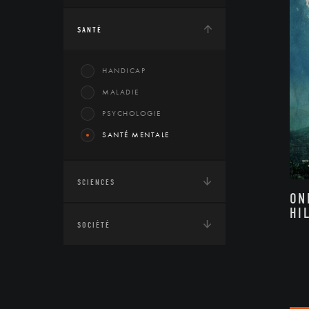
SANTÉ
HANDICAP
MALADIE
PSYCHOLOGIE
SANTÉ MENTALE
SCIENCES
ON
HI
SOCIÉTÉ