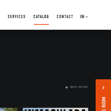
SERVICES
CATALOG
CONTACT
EN
MOST RECENT