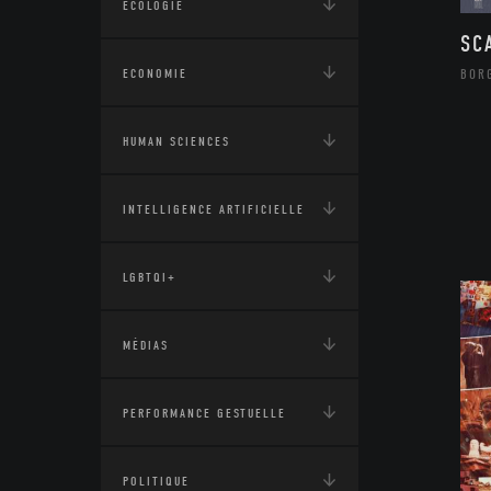
ÉCOLOGIE
SC
ECONOMIE
BOR
HUMAN SCIENCES
INTELLIGENCE ARTIFICIELLE
LGBTQI+
MÉDIAS
PERFORMANCE GESTUELLE
POLITIQUE