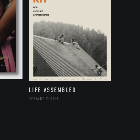
LIFE ASSEMBLED
DEGAVRE ÉLODIE