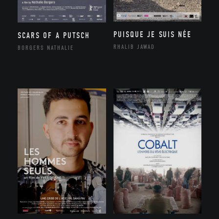
PUISQUE JE SUIS NÉE
SCARS OF A PUTSCH
RHALIB JAWAD
BORGERS NATHALIE