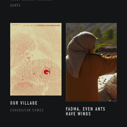
AGNÈS
OUR VILLAGE
FADMA, EVEN ANTS
CHAHBAZIAN COMES
HAVE WINGS