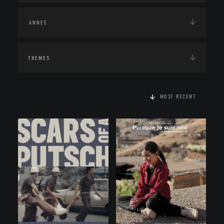
THEMES
MOST RECENT