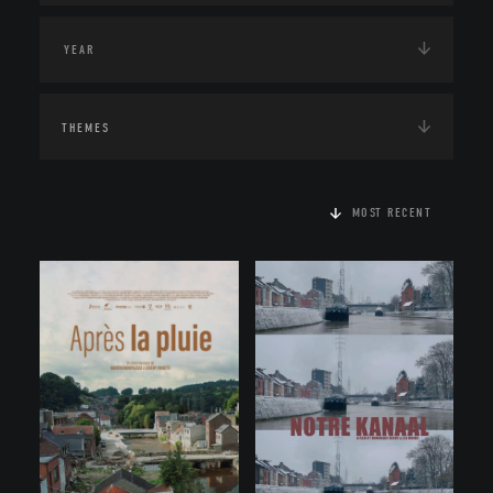
THEMES
MOST RECENT