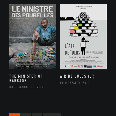
THE MINISTER OF
AIR DE JULOS (L’)
GARBAGE
DE MOFFARTS ERIC
NOIRFALISSE QUENTIN