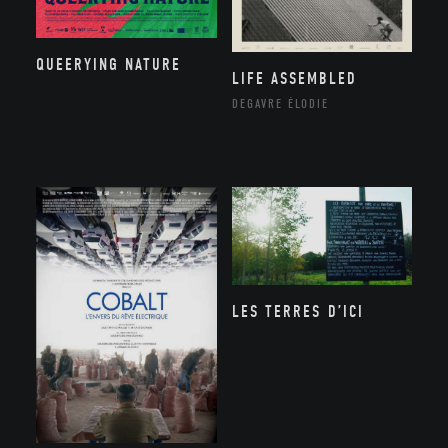
QUEERYING NATURE
LIFE ASSEMBLED
DEGAVRE ÉLODIE
LES TERRES D’ICI