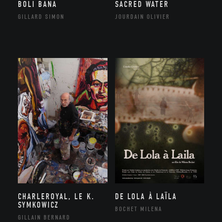
BOLI BANA
SACRED WATER
GILLARD SIMON
JOURDAIN OLIVIER
CHARLEROYAL, LE K.
DE LOLA À LAÏLA
SYMKOWICZ
BOCHET MILENA
GILLAIN BERNARD