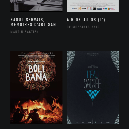
RAOUL SERVAIS,
AIR DE JULOS (L’)
MEMOIRES D’ARTISAN
DE MOFFARTS ERIC
MARTIN BASTIEN