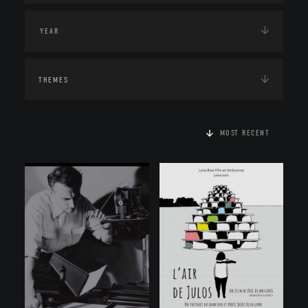
THEMES
MOST RECENT