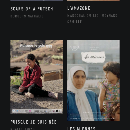
L’AMAZONE
SCARS OF A PUTSCH
MARÉCHAL EMILIE, MEYNARD
BORGERS NATHALIE
CAMILLE
PUISQUE JE SUIS NÉE
LES MIENNES
RHALIB JAWAD