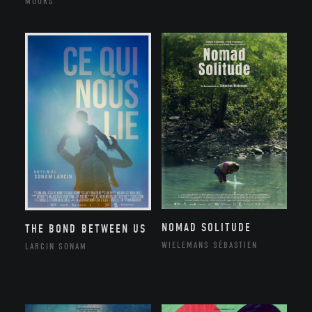
MOORS
NOMAD SOLITUDE
THE BOND BETWEEN US
WIELEMANS SÉBASTIEN
LARCIN SONAM