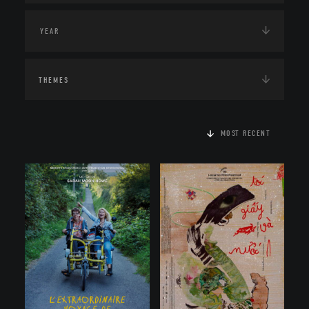
THEMES
MOST RECENT