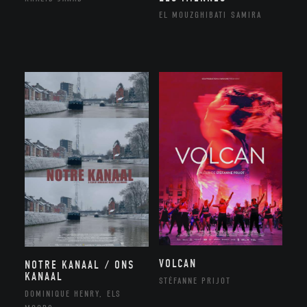
EL MOUZGHIBATI SAMIRA
VOLCAN
NOTRE KANAAL / ONS
KANAAL
STÉFANNE PRIJOT
DOMINIQUE HENRY, ELS