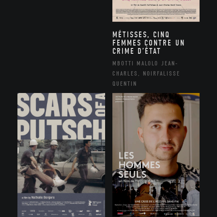
MÉTISSES, CINQ
FEMMES CONTRE UN
CRIME D’ÉTAT
MBOTTI MALOLO JEAN-
CHARLES, NOIRFALISSE
QUENTIN