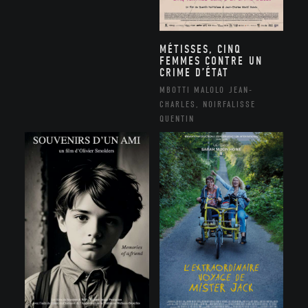
MÉTISSES, CINQ
FEMMES CONTRE UN
CRIME D’ÉTAT
MBOTTI MALOLO JEAN-
CHARLES, NOIRFALISSE
QUENTIN