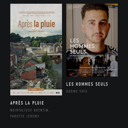
LES HOMMES SEULS
DORME YVES
APRÈS LA PLUIE
NOIRFALISSE QUENTIN,
PAROTTE JEREMY