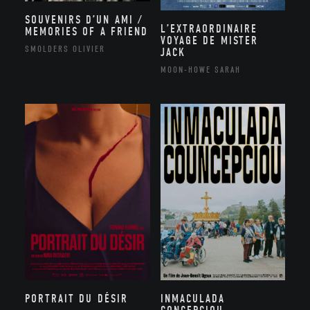
SOUVENIRS D’UN AMI /
L’EXTRAORDINAIRE
MEMORIES OF A FRIEND
VOYAGE DE MISTER
SMOLDERS OLIVIER
JACK
MOON-HOWE SARAH
PORTRAIT DU DÉSIR
INMACULADA