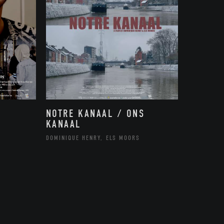
NOTRE KANAAL / ONS
KANAAL
DOMINIQUE HENRY, ELS MOORS