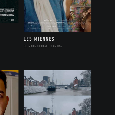
LES MIENNES
EL MOUZGHIBATI SAMIRA