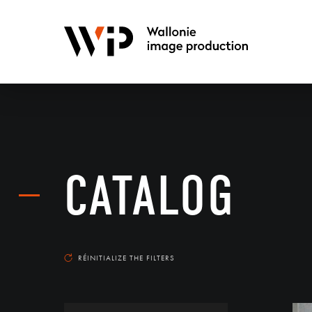
CATALOG
RÉINITIALIZE THE FILTERS