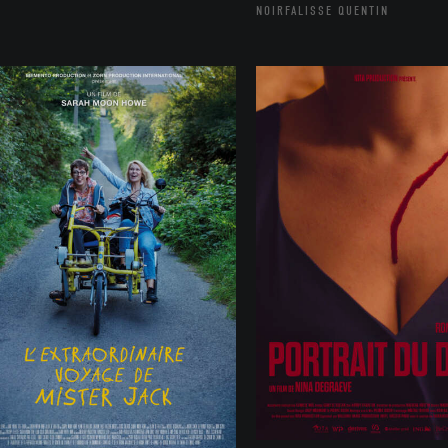
NOIRFALISSE QUENTIN