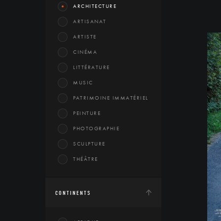
ARCHITECTURE
ARTISANAT
ARTISTE
CINÉMA
LITTÉRATURE
MUSIC
PATRIMOINE IMMATÉRIEL
PEINTURE
PHOTOGRAPHIE
SCULPTURE
THÉÂTRE
CONTINENTS