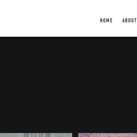
HOME
ABOUT