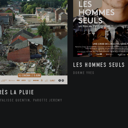
LES HOMMES SEULS
DORME YVES
RÈS LA PLUIE
FALISSE QUENTIN, PAROTTE JEREMY