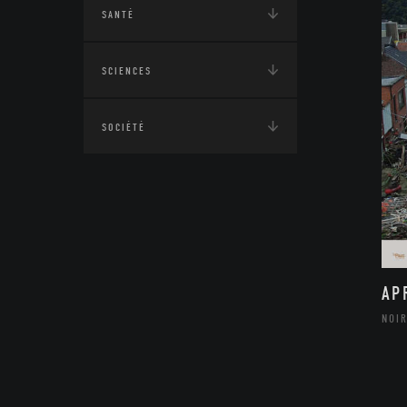
SANTÉ
SCIENCES
SOCIÉTÉ
AP
NOIR