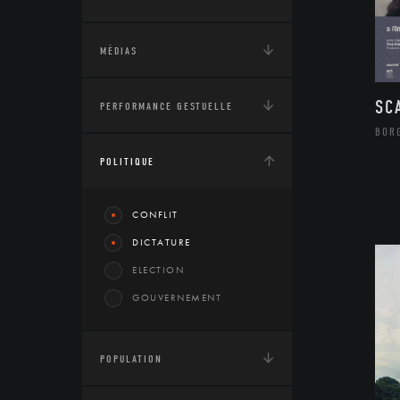
MÉDIAS
SC
PERFORMANCE GESTUELLE
BOR
POLITIQUE
CONFLIT
DICTATURE
ELECTION
GOUVERNEMENT
POPULATION