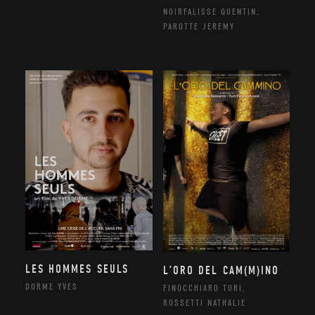
NOIRFALISSE QUENTIN,
PAROTTE JEREMY
LES HOMMES SEULS
L’ORO DEL CAM(M)INO
DORME YVES
FINOCCHIARO TURI,
ROSSETTI NATHALIE