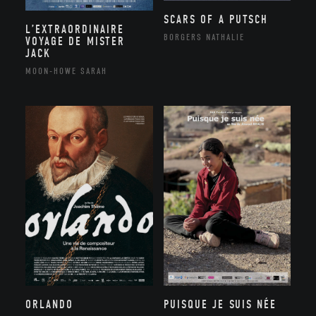
SCARS OF A PUTSCH
L’EXTRAORDINAIRE
BORGERS NATHALIE
VOYAGE DE MISTER
JACK
MOON-HOWE SARAH
ORLANDO
PUISQUE JE SUIS NÉE