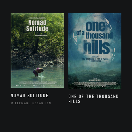
NOMAD SOLITUDE
ONE OF THE THOUSAND
HILLS
WIELEMANS SÉBASTIEN