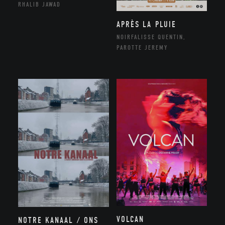
RHALIB JAWAD
APRÈS LA PLUIE
NOIRFALISSE QUENTIN,
PAROTTE JEREMY
VOLCAN
NOTRE KANAAL / ONS