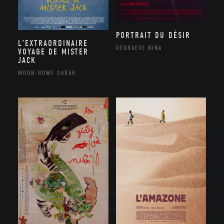
PORTRAIT DU DÉSIR
L’EXTRAORDINAIRE
DEGRAEVE NINA
VOYAGE DE MISTER
JACK
MOON-HOWE SARAH