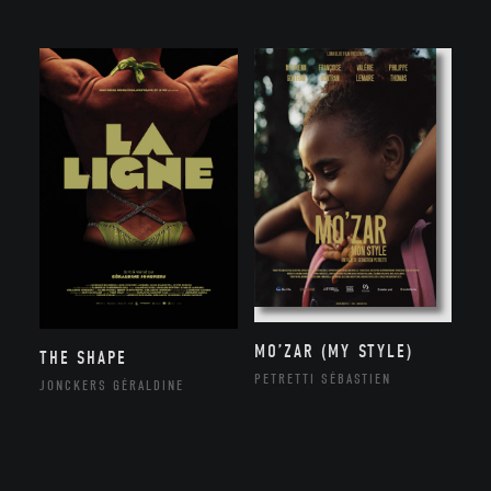
MO’ZAR (MY STYLE)
THE SHAPE
PETRETTI SÉBASTIEN
JONCKERS GÉRALDINE