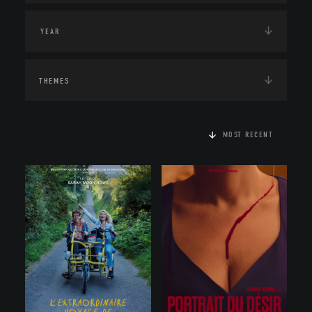
THEMES
MOST RECENT