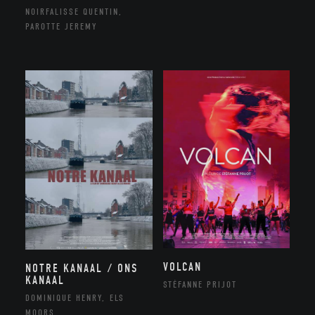
NOIRFALISSE QUENTIN,
PAROTTE JEREMY
VOLCAN
NOTRE KANAAL / ONS
KANAAL
STÉFANNE PRIJOT
DOMINIQUE HENRY, ELS
MOORS