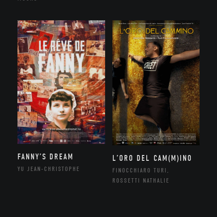
FANNY’S DREAM
L’ORO DEL CAM(M)INO
YU JEAN-CHRISTOPHE
FINOCCHIARO TURI,
ROSSETTI NATHALIE