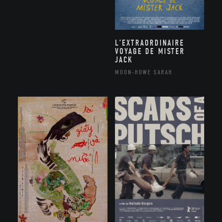
L’EXTRAORDINAIRE
VOYAGE DE MISTER
JACK
MOON-HOWE SARAH