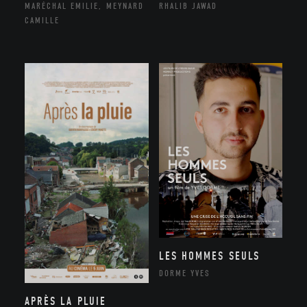
MARÉCHAL EMILIE, MEYNARD
RHALIB JAWAD
CAMILLE
LES HOMMES SEULS
DORME YVES
APRÈS LA PLUIE