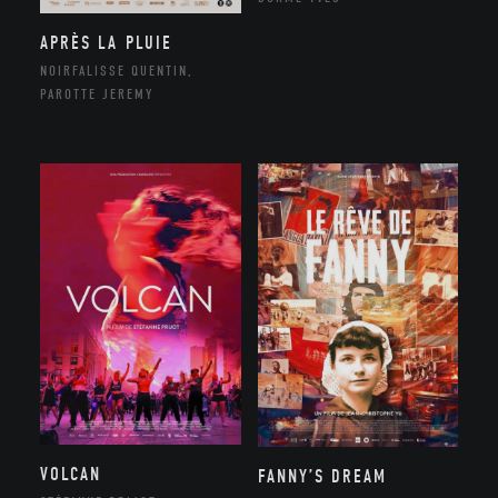
APRÈS LA PLUIE
NOIRFALISSE QUENTIN,
PAROTTE JEREMY
VOLCAN
FANNY’S DREAM