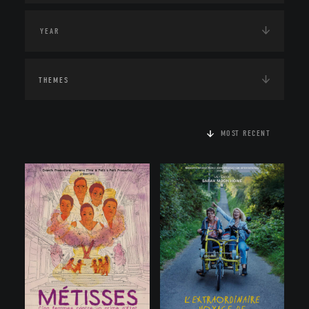
THEMES
MOST RECENT