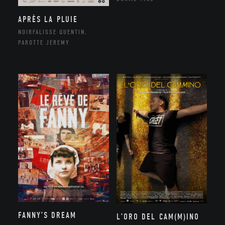
APRÈS LA PLUIE
NOIRFALISSE QUENTIN,
PAROTTE JEREMY
FANNY’S DREAM
L’ORO DEL CAM(M)INO