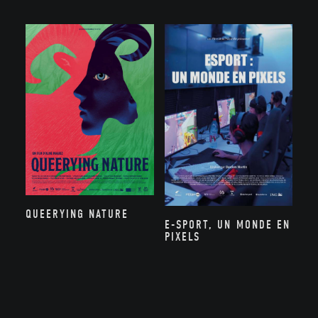
QUEERYING NATURE
E-SPORT, UN MONDE EN
PIXELS