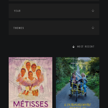
THEMES
MOST RECENT