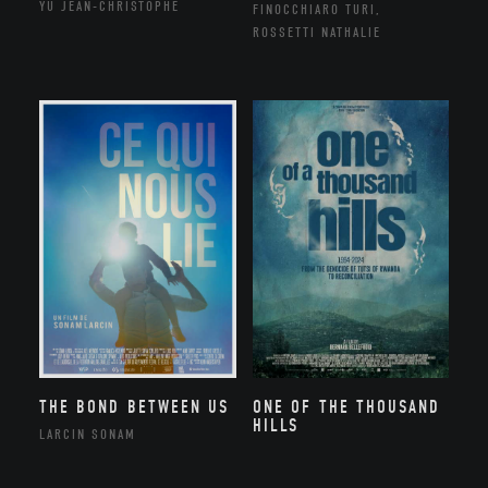
YU JEAN-CHRISTOPHE
FINOCCHIARO TURI,
ROSSETTI NATHALIE
THE BOND BETWEEN US
ONE OF THE THOUSAND
HILLS
LARCIN SONAM