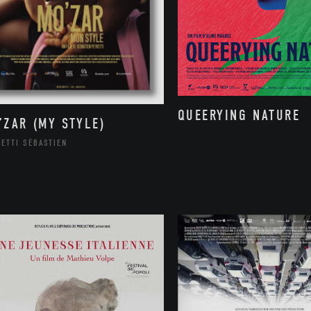
QUEERYING NATURE
’ZAR (MY STYLE)
ETTI SÉBASTIEN