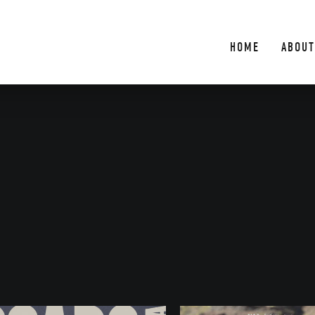
HOME
ABOUT