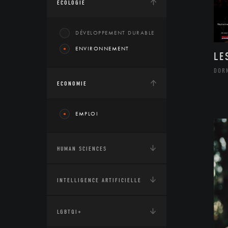
ÉCOLOGIE
DÉVELOPPEMENT DURABLE
ENVIRONNEMENT
LE
DOR
ECONOMIE
EMPLOI
HUMAN SCIENCES
INTELLIGENCE ARTIFICIELLE
LGBTQI+