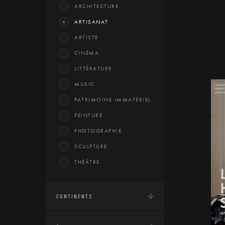
ARCHITECTURE
ARTISANAT
ARTISTE
CINÉMA
LITTÉRATURE
MUSIC
PATRIMOINE IMMATÉRIEL
PEINTURE
PHOTOGRAPHIE
SCULPTURE
THÉÂTRE
CONTINENTS