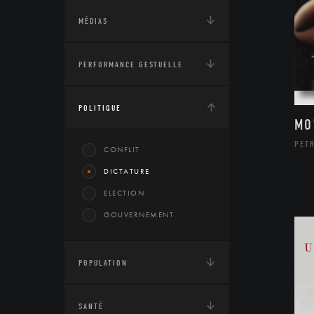
MÉDIAS
PERFORMANCE GESTUELLE
POLITIQUE
MO
PETR
CONFLIT
DICTATURE
ELECTION
GOUVERNEMENT
POPULATION
SANTÉ