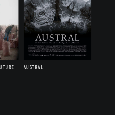
FUTURE
AUSTRAL