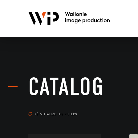
CATALOG
RÉINITIALIZE THE FILTERS