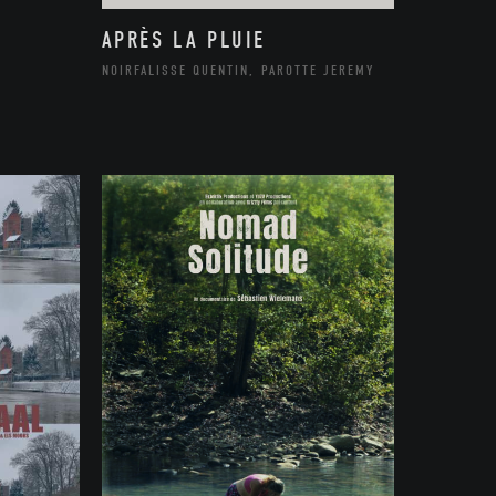
APRÈS LA PLUIE
NOIRFALISSE QUENTIN, PAROTTE JEREMY