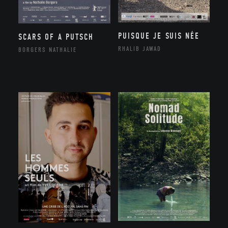
PUISQUE JE SUIS NÉE
SCARS OF A PUTSCH
RHALIB JAWAD
BORGERS NATHALIE