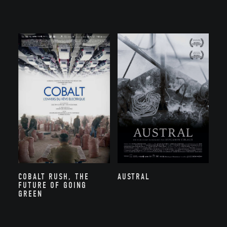
COBALT RUSH, THE
AUSTRAL
FUTURE OF GOING
GREEN