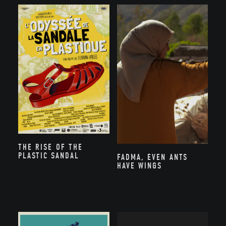
THE RISE OF THE
PLASTIC SANDAL
FADMA, EVEN ANTS
HAVE WINGS