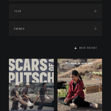
THEMES
MOST RECENT