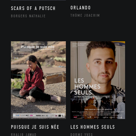
ORLANDO
SCARS OF A PUTSCH
THÔME JOACHIM
BORGERS NATHALIE
PUISQUE JE SUIS NÉE
LES HOMMES SEULS
RHALIB JAWAD
DORME YVES