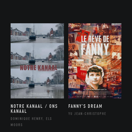
NOTRE KANAAL / ONS
FANNY’S DREAM
KANAAL
YU JEAN-CHRISTOPHE
DOMINIQUE HENRY, ELS
MOORS