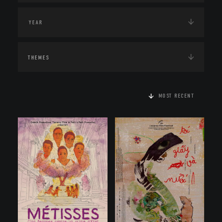
THEMES
MOST RECENT