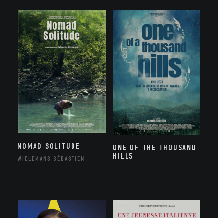
NOMAD SOLITUDE
ONE OF THE THOUSAND
HILLS
WIELEMANS SÉBASTIEN