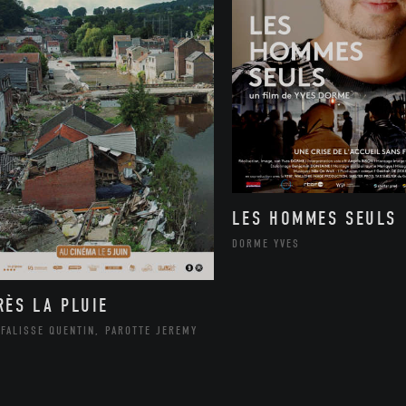
LES HOMMES SEULS
DORME YVES
RÈS LA PLUIE
FALISSE QUENTIN, PAROTTE JEREMY