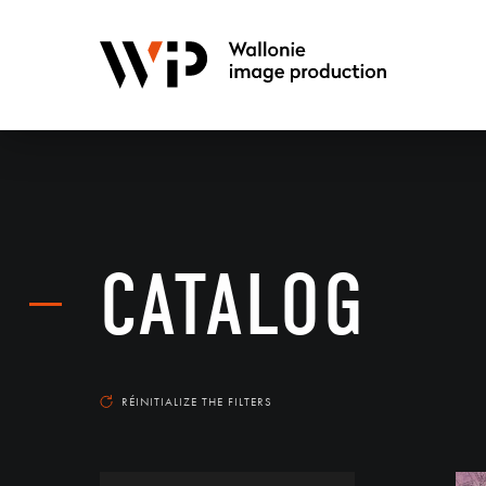
CATALOG
RÉINITIALIZE THE FILTERS