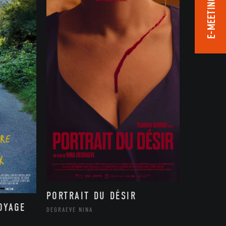
E-MEETING ROOM
PORTRAIT DU DÉSIR
OYAGE
DEGRAEVE NINA