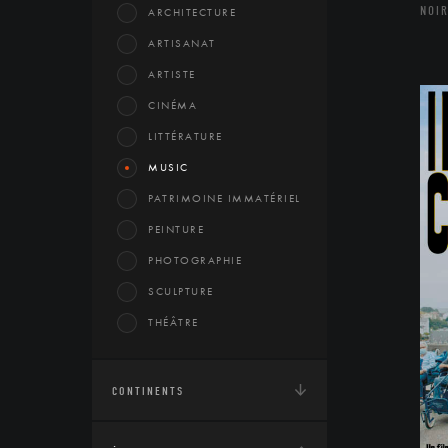
NOIR
ARCHITECTURE
ARTISANAT
ARTISTE
CINÉMA
LITTÉRATURE
MUSIC
PATRIMOINE IMMATÉRIEL
PEINTURE
PHOTOGRAPHIE
SCULPTURE
THÉÂTRE
CONTINENTS