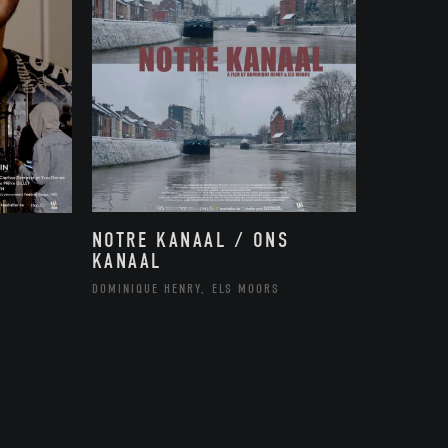
NOTRE KANAAL / ONS
KANAAL
DOMINIQUE HENRY, ELS MOORS