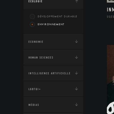
ÉCOLOGIE
IN
DÉVELOPPEMENT DURABLE
UGE
ENVIRONNEMENT
ECONOMIE
HUMAN SCIENCES
INTELLIGENCE ARTIFICIELLE
LGBTQI+
MÉDIAS