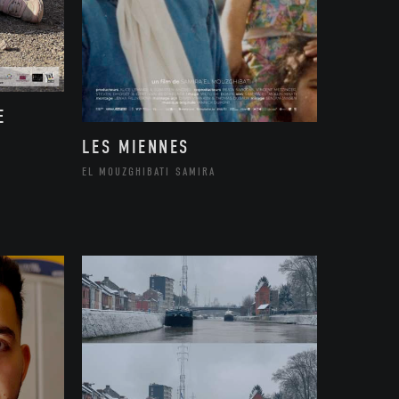
E
LES MIENNES
EL MOUZGHIBATI SAMIRA