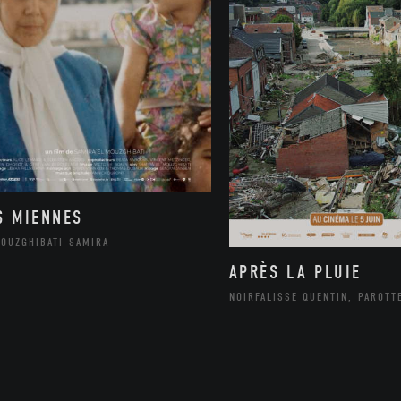
S MIENNES
MOUZGHIBATI SAMIRA
APRÈS LA PLUIE
NOIRFALISSE QUENTIN, PAROTT