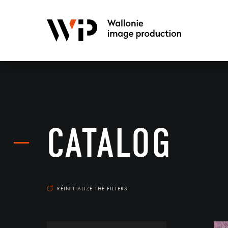
CATALOG
RÉINITIALIZE THE FILTERS