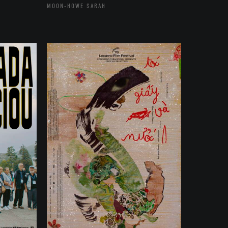
MOON-HOWE SARAH