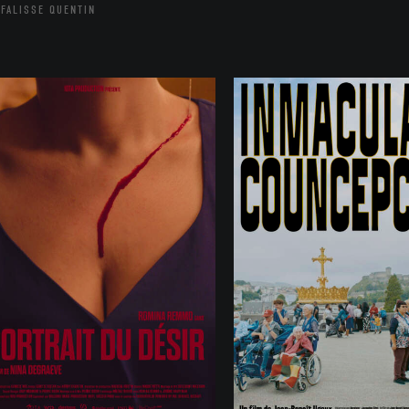
FALISSE QUENTIN