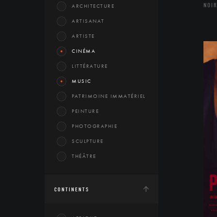
NOIR
ARCHITECTURE
ARTISANAT
ARTISTE
CINÉMA
LITTÉRATURE
MUSIC
PATRIMOINE IMMATÉRIEL
PEINTURE
PHOTOGRAPHIE
SCULPTURE
THÉÂTRE
CONTINENTS