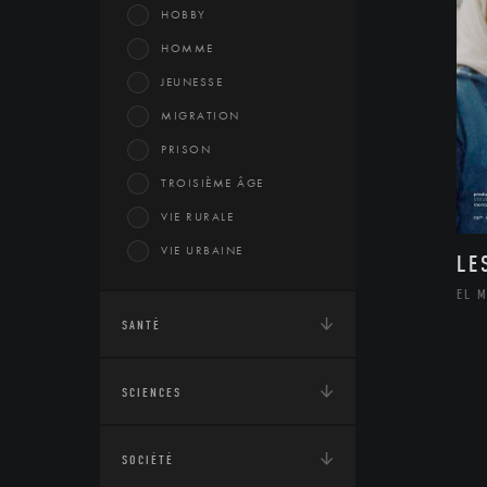
HOBBY
HOMME
JEUNESSE
MIGRATION
PRISON
TROISIÈME ÂGE
VIE RURALE
VIE URBAINE
LE
EL 
SANTÉ
SCIENCES
SOCIÉTÉ