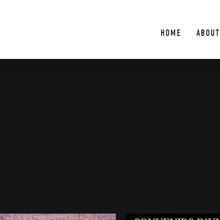
HOME
ABOUT