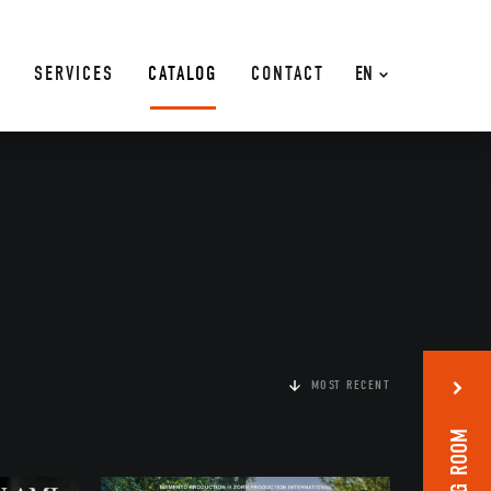
SERVICES
CATALOG
CONTACT
EN
MOST RECENT