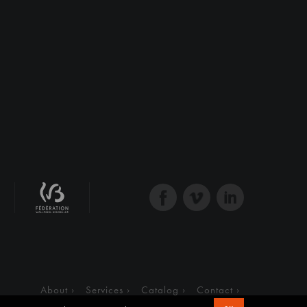
About
Services
Catalog
Contact