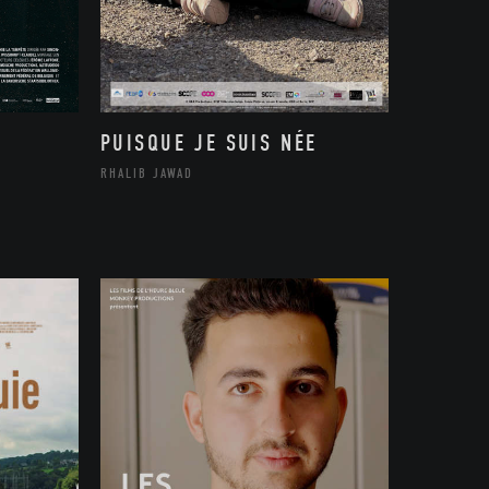
PUISQUE JE SUIS NÉE
RHALIB JAWAD